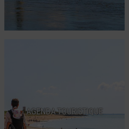
AGENDA TOURISTIQUE