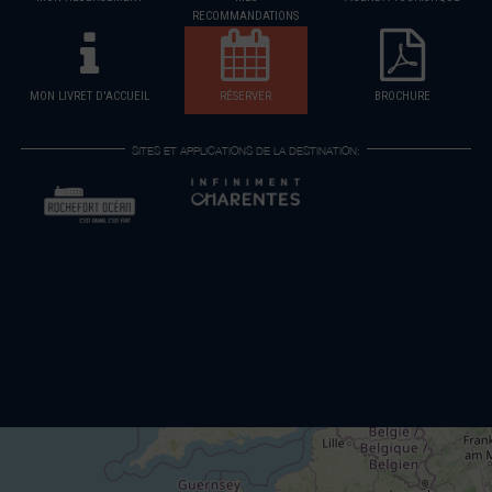
RECOMMANDATIONS
MON LIVRET D'ACCUEIL
RÉSERVER
BROCHURE
SITES ET APPLICATIONS DE LA DESTINATION: