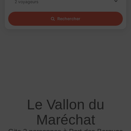
2 voyageurs
Rechercher
Le Vallon du
Maréchat