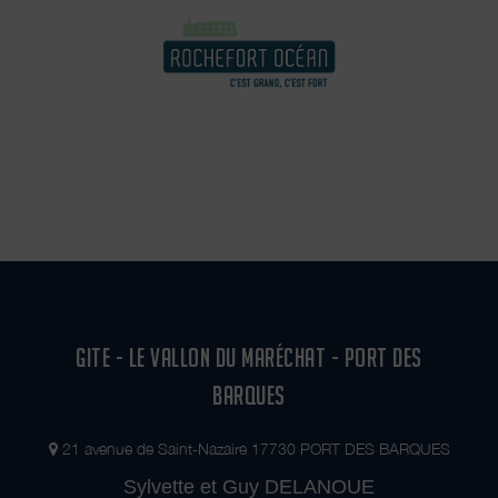
GITE - LE VALLON DU MARÉCHAT - PORT DES
BARQUES
21 avenue de Saint-Nazaire 17730 PORT DES BARQUES
Sylvette et Guy DELANOUE