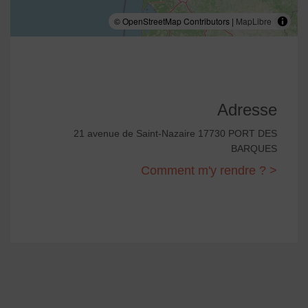
© OpenStreetMap Contributors |
MapLibre
Adresse
21 avenue de Saint-Nazaire 17730 PORT DES
BARQUES
Comment m'y rendre ? >