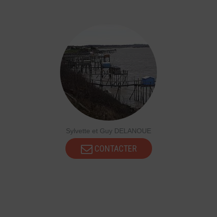
Sylvette et Guy DELANOUE
CONTACTER