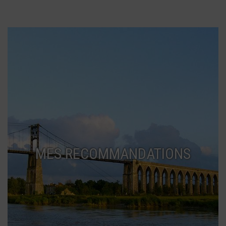
MES RECOMMANDATIONS