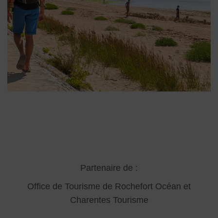
Partenaire de :
Office de Tourisme de Rochefort Océan
et
Charentes Tourisme